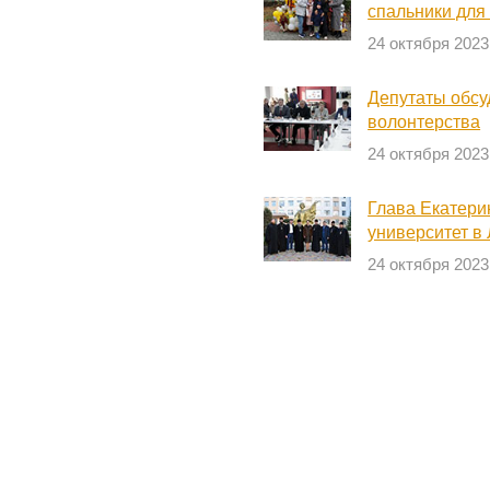
спальники для
24 октября 2023
Депутаты обсу
волонтерства
24 октября 2023
Глава Екатери
университет в
24 октября 2023