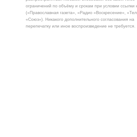
ограничений по объёму и срокам при условии ссылки 
(«Православная газета», «Радио «Воскресение», «Те
«Союз»). Никакого дополнительного согласования на
перепечатку или иное воспроизведение не требуется.