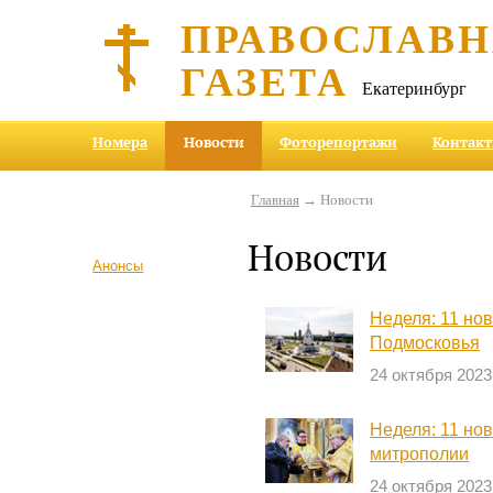
ПРАВОСЛАВ
ГАЗЕТА
Екатеринбург
Номера
Новости
Фоторепортажи
Контак
Главная
→ Новости
Новости
Анонсы
Неделя: 11 но
Подмосковья
24 октября 2023
Неделя: 11 но
митрополии
24 октября 2023