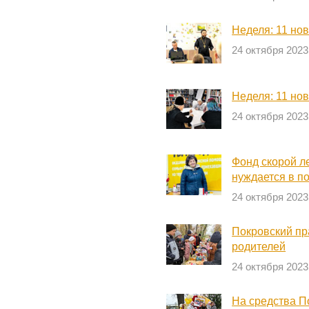
Неделя: 11 но
24 октября 2023
Неделя: 11 но
24 октября 2023
Фонд скорой л
нуждается в п
24 октября 2023
Покровский пр
родителей
24 октября 2023
На средства П