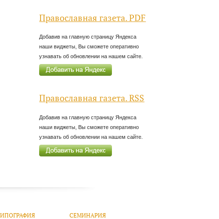
Православная газета. PDF
Добавив на главную страницу Яндекса
наши виджеты, Вы сможете оперативно
узнавать об обновлении на нашем сайте.
Православная газета. RSS
Добавив на главную страницу Яндекса
наши виджеты, Вы сможете оперативно
узнавать об обновлении на нашем сайте.
ТИПОГРАФИЯ
СЕМИНАРИЯ