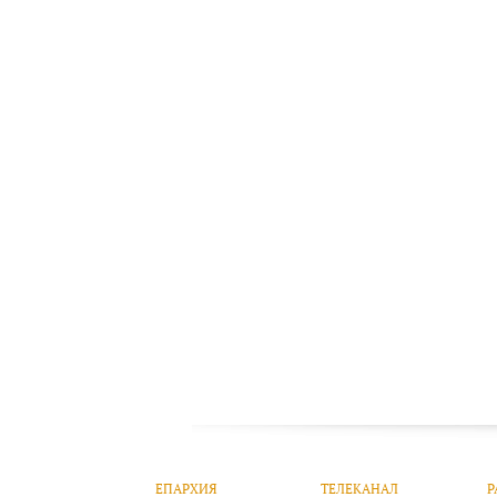
ЕПАРХИЯ
ТЕЛЕКАНАЛ
Р