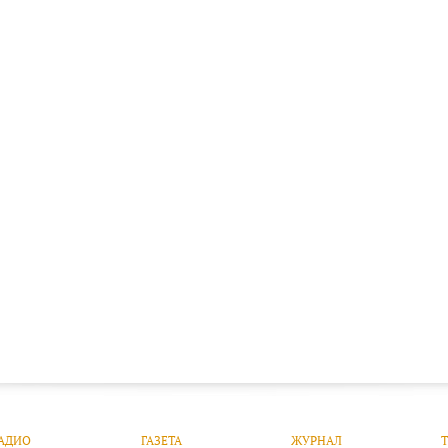
АДИО
ГАЗЕТА
ЖУРНАЛ