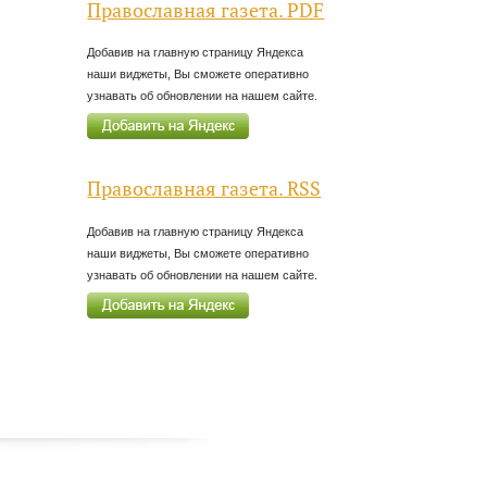
Православная газета. PDF
Добавив на главную страницу Яндекса
наши виджеты, Вы сможете оперативно
узнавать об обновлении на нашем сайте.
Православная газета. RSS
Добавив на главную страницу Яндекса
наши виджеты, Вы сможете оперативно
узнавать об обновлении на нашем сайте.