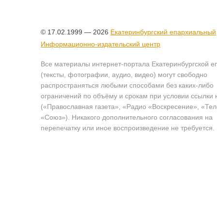
© 17.02.1999 — 2026
Екатеринбургский епархиальный
Информационно-издательский центр
Все материалы интернет-портала Екатеринбургской е
(тексты, фотографии, аудио, видео) могут свободно
распространяться любыми способами без каких-либо
ограничений по объёму и срокам при условии ссылки 
(«Православная газета», «Радио «Воскресение», «Те
«Союз»). Никакого дополнительного согласования на
перепечатку или иное воспроизведение не требуется.