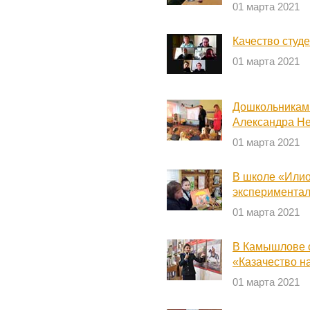
01 марта 2021
Качество студ
01 марта 2021
Дошкольникам 
Александра Не
01 марта 2021
В школе «Или
экспериментал
01 марта 2021
В Камышлове 
«Казачество н
01 марта 2021