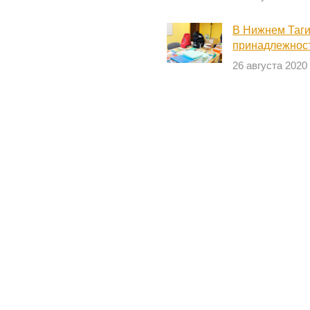
В Нижнем Таг
принадлежност
26 августа 2020