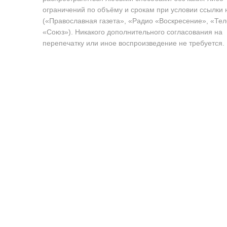
ограничений по объёму и срокам при условии ссылки 
(«Православная газета», «Радио «Воскресение», «Те
«Союз»). Никакого дополнительного согласования на
перепечатку или иное воспроизведение не требуется.