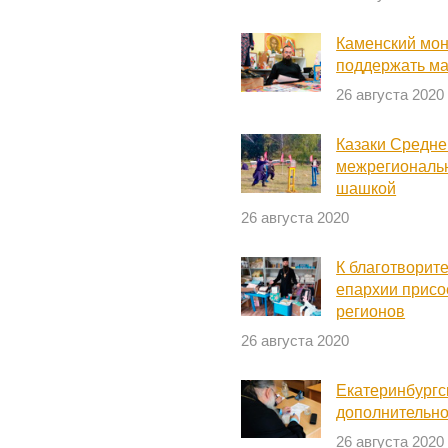
Каменский мон
поддержать м
26 августа 2020
Казаки Средне
межрегиональн
шашкой
26 августа 2020
К благотворит
епархии присо
регионов
26 августа 2020
Екатеринбургс
дополнительно
26 августа 2020