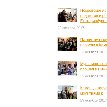
Покровские яр
педагогов и р
Екатеринбургс
23 октября 2017
Патриотическу
провели в Кам
23 октября 2017
Муниципальный
прошел в Нижн
23 октября 2017
Каменцы запус
молитвами к П
23 октября 2017