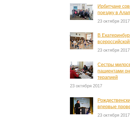
Ирбитчане со
поездку в Ала
23 октября 2017
В Екатеринбур
всероссийско
23 октября 2017
Сестры милосе
пациентами он
терапией
23 октября 2017
Рождественски
впервые прове
23 октября 2017