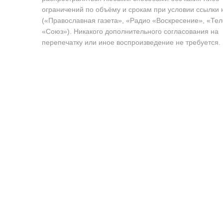
ограничений по объёму и срокам при условии ссылки 
(«Православная газета», «Радио «Воскресение», «Те
«Союз»). Никакого дополнительного согласования на
перепечатку или иное воспроизведение не требуется.