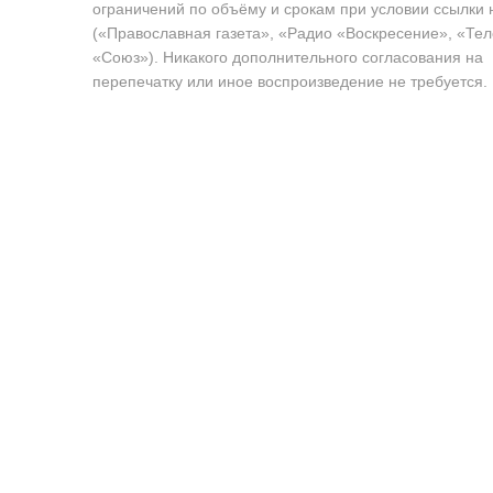
ограничений по объёму и срокам при условии ссылки 
(«Православная газета», «Радио «Воскресение», «Те
«Союз»). Никакого дополнительного согласования на
перепечатку или иное воспроизведение не требуется.