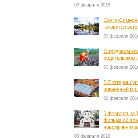
03 февраля 2016
Свято-Симеон
готовится встр
03 февраля 201
О трудовом во
родительском 
03 февраля 201
В Екатеринбур
покаянный мол
03 февраля 201
5 февраля на 
фильма об ала
новомученико
03 февраля 2016