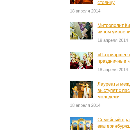
столицу
18 апреля 2014
Митрополит Ки
чином умовени
18 апреля 2014
«Патриаршее 
праздничные 
18 апреля 2014
Лауреаты меж
выступят с па
молодежи
18 апреля 2014
Семейный праз
екатеринбуржц