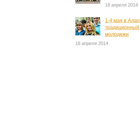
18 апреля 2014
1-4 мая в Алап
традиционный 
молодежи
18 апреля 2014