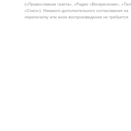
(«Православная газета», «Радио «Воскресение», «Те
«Союз»). Никакого дополнительного согласования на
перепечатку или иное воспроизведение не требуется.