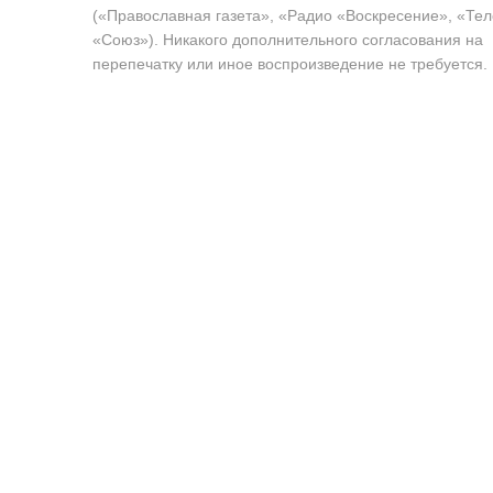
(«Православная газета», «Радио «Воскресение», «Те
«Союз»). Никакого дополнительного согласования на
перепечатку или иное воспроизведение не требуется.