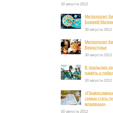
30 августа 2012
Митрополит Ки
Божией Матер
30 августа 2012
Митрополит Ки
Верхотурье
30 августа 2012
В уральских х
память о побе
30 августа 2012
«Православны
семью стать г
младенца»
30 августа 2012