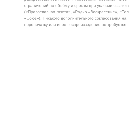
ограничений по объёму и срокам при условии ссылки 
(«Православная газета», «Радио «Воскресение», «Те
«Союз»). Никакого дополнительного согласования на
перепечатку или иное воспроизведение не требуется.