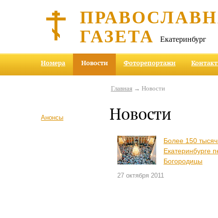
ПРАВОСЛАВ
ГАЗЕТА
Екатеринбург
Номера
Новости
Фоторепортажи
Контак
Главная
→ Новости
Новости
Анонсы
Более 150 тысяч
Екатеринбурге п
Богородицы
27 октября 2011