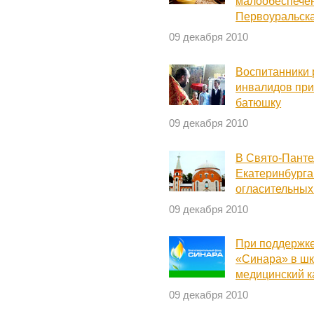
малообеспече
Первоуральск
09 декабря 2010
Воспитанники 
инвалидов при
батюшку
09 декабря 2010
В Свято-Пант
Екатеринбурга
огласительных
09 декабря 2010
При поддержке
«Синара» в шк
медицинский к
09 декабря 2010