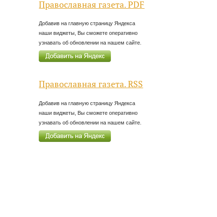
Православная газета. PDF
Добавив на главную страницу Яндекса
наши виджеты, Вы сможете оперативно
узнавать об обновлении на нашем сайте.
Православная газета. RSS
Добавив на главную страницу Яндекса
наши виджеты, Вы сможете оперативно
узнавать об обновлении на нашем сайте.