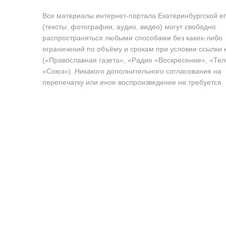
Все материалы интернет-портала Екатеринбургской е
(тексты, фотографии, аудио, видео) могут свободно
распространяться любыми способами без каких-либо
ограничений по объёму и срокам при условии ссылки 
(«Православная газета», «Радио «Воскресение», «Те
«Союз»). Никакого дополнительного согласования на
перепечатку или иное воспроизведение не требуется.