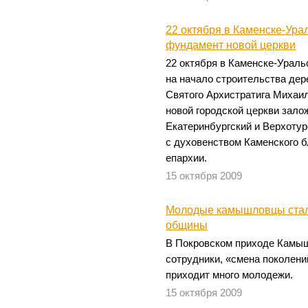
22 октября в Каменске-Ура
фундамент новой церкви
22 октября в Каменске-Урал
на начало строительства дер
Святого Архистратига Михаил
новой городской церкви зало
Екатеринбургский и Верхотур
с духовенством Каменского б
епархии.
15 октября 2009
Молодые камышловцы стал
общины
В Покровском приходе Камышл
сотрудники, «смена поколени
приходит много молодежи.
15 октября 2009