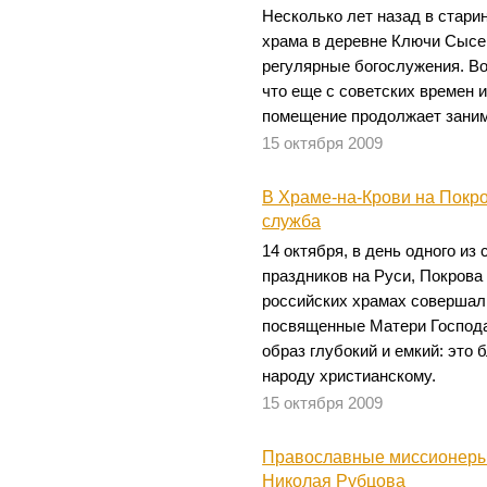
Несколько лет назад в стари
храма в деревне Ключи Сысе
регулярные богослужения. Во
что еще с советских времен 
помещение продолжает заним
15 октября 2009
В Храме-на-Крови на Покр
служба
14 октября, в день одного и
праздников на Руси, Покрова
российских храмах совершал
посвященные Матери Господ
образ глубокий и емкий: это
народу христианскому.
15 октября 2009
Православные миссионеры 
Николая Рубцова