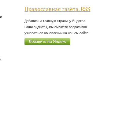
Православная газета. RSS
ые
Добавив на главную страницу Яндекса
наши виджеты, Вы сможете оперативно
узнавать об обновлении на нашем сайте.
,