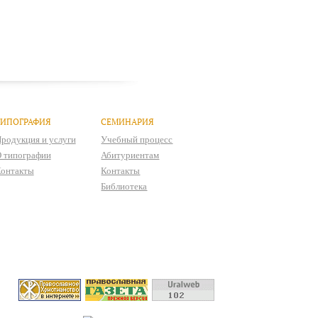
ТИПОГРАФИЯ
СЕМИНАРИЯ
родукция и услуги
Учебный процесс
 типографии
Абитуриентам
онтакты
Контакты
Библиотека