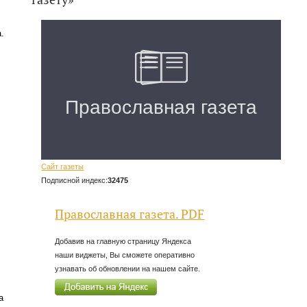
.
Сайт газеты
Подписной индекс:
32475
Православная газета. PDF
Добавив на главную страницу Яндекса
наши виджеты, Вы сможете оперативно
узнавать об обновлении на нашем сайте.
а