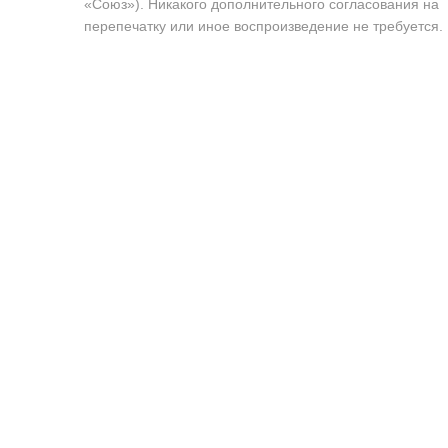
«Союз»). Никакого дополнительного согласования на
перепечатку или иное воспроизведение не требуется.