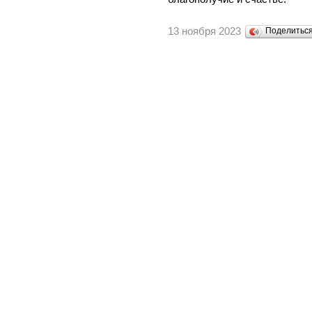
13 ноября 2023
Поделитьс