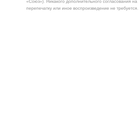
«Союз»). Никакого дополнительного согласования на
перепечатку или иное воспроизведение не требуется.