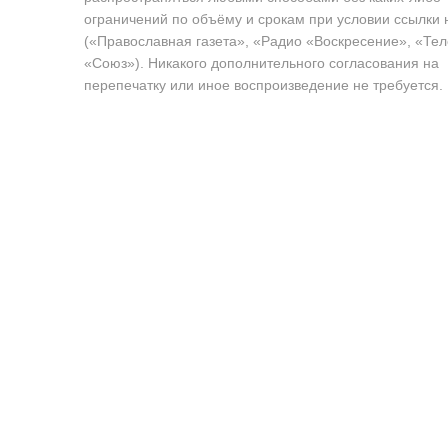
ограничений по объёму и срокам при условии ссылки 
(«Православная газета», «Радио «Воскресение», «Те
«Союз»). Никакого дополнительного согласования на
перепечатку или иное воспроизведение не требуется.