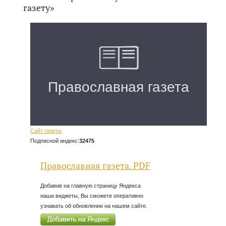
газету»
Сайт газеты
Подписной индекс:
32475
Православная газета. PDF
Добавив на главную страницу Яндекса
наши виджеты, Вы сможете оперативно
узнавать об обновлении на нашем сайте.