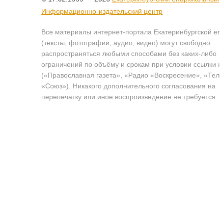
Информационно-издательский центр
Все материалы интернет-портала Екатеринбургской е
(тексты, фотографии, аудио, видео) могут свободно
распространяться любыми способами без каких-либо
ограничений по объёму и срокам при условии ссылки 
(«Православная газета», «Радио «Воскресение», «Те
«Союз»). Никакого дополнительного согласования на
перепечатку или иное воспроизведение не требуется.