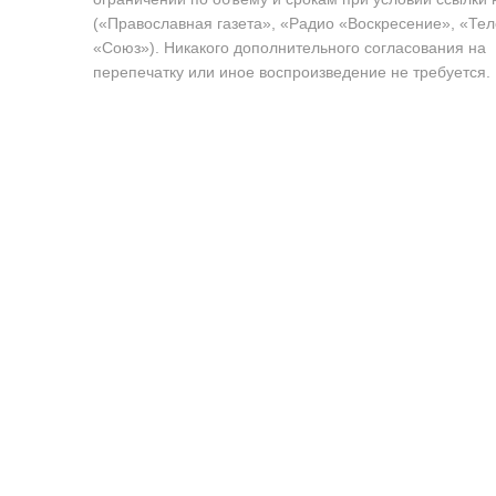
(«Православная газета», «Радио «Воскресение», «Те
«Союз»). Никакого дополнительного согласования на
перепечатку или иное воспроизведение не требуется.