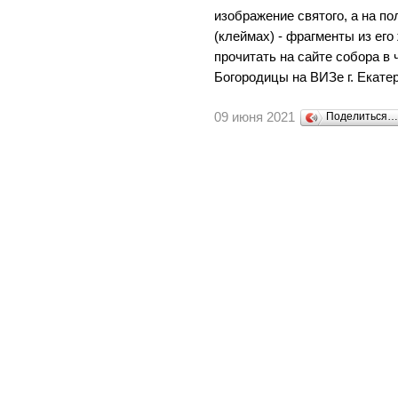
изображение святого, а на п
(клеймах) - фрагменты из ег
прочитать на сайте собора в
Богородицы на ВИЗе г. Екате
09 июня 2021
Поделиться