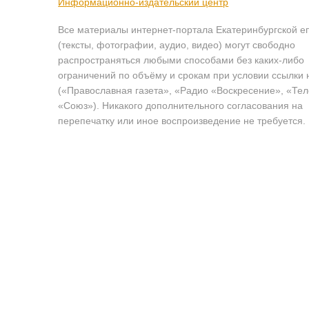
Информационно-издательский центр
Все материалы интернет-портала Екатеринбургской е
(тексты, фотографии, аудио, видео) могут свободно
распространяться любыми способами без каких-либо
ограничений по объёму и срокам при условии ссылки 
(«Православная газета», «Радио «Воскресение», «Те
«Союз»). Никакого дополнительного согласования на
перепечатку или иное воспроизведение не требуется.