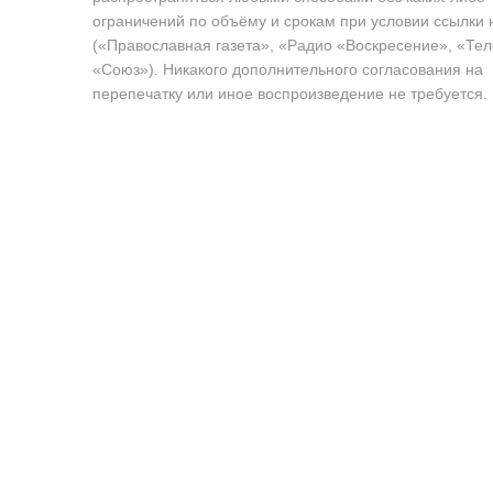
ограничений по объёму и срокам при условии ссылки 
(«Православная газета», «Радио «Воскресение», «Те
«Союз»). Никакого дополнительного согласования на
перепечатку или иное воспроизведение не требуется.