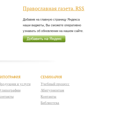
Православная газета. RSS
Добавив на главную страницу Яндекса
наши виджеты, Вы сможете оперативно
узнавать об обновлении на нашем сайте.
ТИПОГРАФИЯ
СЕМИНАРИЯ
родукция и услуги
Учебный процесс
 типографии
Абитуриентам
онтакты
Контакты
Библиотека