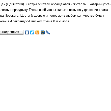
а» (Одигитрия). Сестры обители обращаются к жителям Екатеринбурга 
овать к празднику Тихвинской иконы живые цветы на украшение храма
ра Невского. Цветы (садовые и полевые) в любом количестве будут
ожан в Александро-Невском храме 8 и 9 июля.
Поделиться…