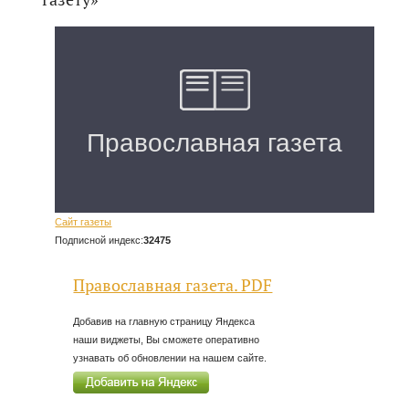
Сайт газеты
Подписной индекс:
32475
Православная газета. PDF
Добавив на главную страницу Яндекса
наши виджеты, Вы сможете оперативно
узнавать об обновлении на нашем сайте.