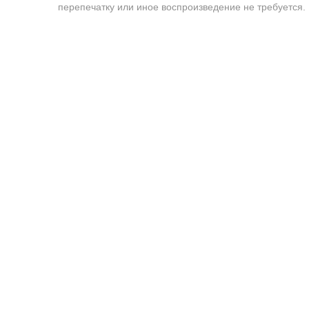
перепечатку или иное воспроизведение не требуется.