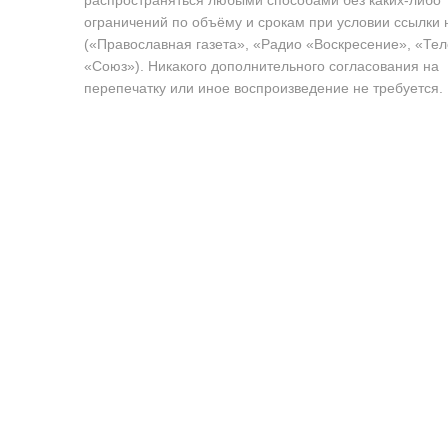
ограничений по объёму и срокам при условии ссылки 
(«Православная газета», «Радио «Воскресение», «Те
«Союз»). Никакого дополнительного согласования на
перепечатку или иное воспроизведение не требуется.