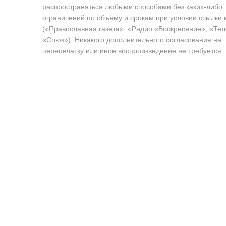
распространяться любыми способами без каких-либо
ограничений по объёму и срокам при условии ссылки 
(«Православная газета», «Радио «Воскресение», «Те
«Союз»). Никакого дополнительного согласования на
перепечатку или иное воспроизведение не требуется.