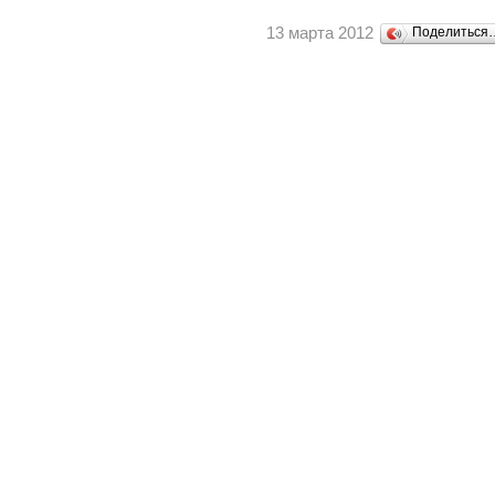
13 марта 2012
Поделиться