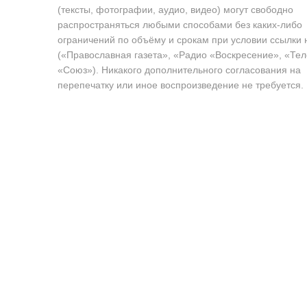
(тексты, фотографии, аудио, видео) могут свободно
распространяться любыми способами без каких-либо
ограничений по объёму и срокам при условии ссылки 
(«Православная газета», «Радио «Воскресение», «Те
«Союз»). Никакого дополнительного согласования на
перепечатку или иное воспроизведение не требуется.