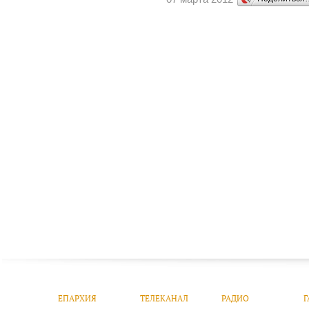
ЕПАРХИЯ
ТЕЛЕКАНАЛ
РАДИО
Г