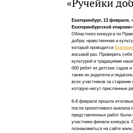
«Ручейки до
Екатеринбург, 13 февраля,
Екатеринбургской епархии»
Областного конкурса по Прав
добра: нравственная и культ
который проводится
Екатери
восьмой раз. Проверить себя
культурой и традициями наше
000 ребят из детских садов 
также их родители и педагоги
всех участников за старание 
которую несут присланные р
6-8 февраля прошли итоговые
после кропотливого анализа 
представленных работ были 
участники финала конкурса.
познакомиться на сайте www.p