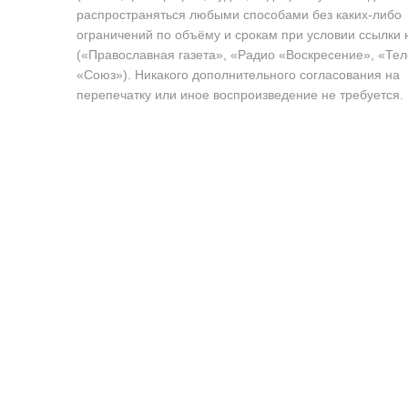
распространяться любыми способами без каких-либо
ограничений по объёму и срокам при условии ссылки 
(«Православная газета», «Радио «Воскресение», «Те
«Союз»). Никакого дополнительного согласования на
перепечатку или иное воспроизведение не требуется.