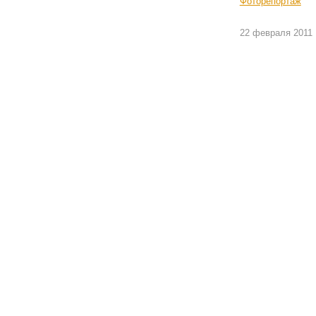
Фоторепортаж
22 февраля 2011