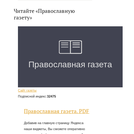
Читайте «Православную
газету»
Сайт газеты
Подписной индекс:
32475
Православная газета. PDF
Добавив на главную страницу Яндекса
наши виджеты, Вы сможете оперативно