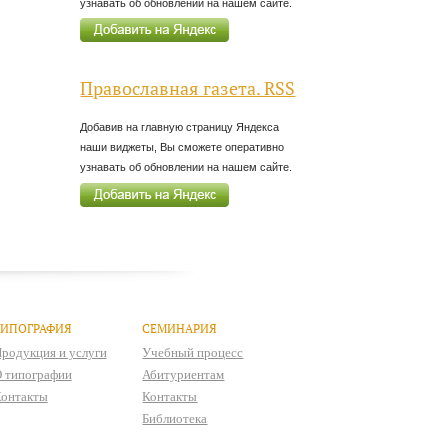
узнавать об обновлении на нашем сайте.
Православная газета. RSS
Добавив на главную страницу Яндекса
наши виджеты, Вы сможете оперативно
узнавать об обновлении на нашем сайте.
ТИПОГРАФИЯ
СЕМИНАРИЯ
родукция и услуги
Учебный процесс
 типографии
Абитуриентам
онтакты
Контакты
Библиотека