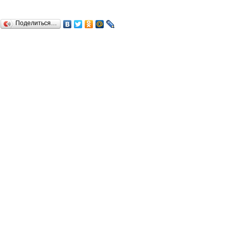
Поделиться…