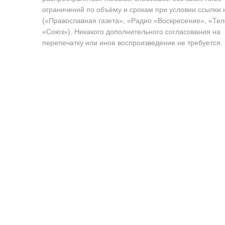
ограничений по объёму и срокам при условии ссылки 
(«Православная газета», «Радио «Воскресение», «Те
«Союз»). Никакого дополнительного согласования на
перепечатку или иное воспроизведение не требуется.