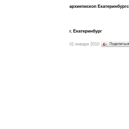
архиепископ Екатеринбургс
г. Екатеринбург
01 января 2010
Поделитьс