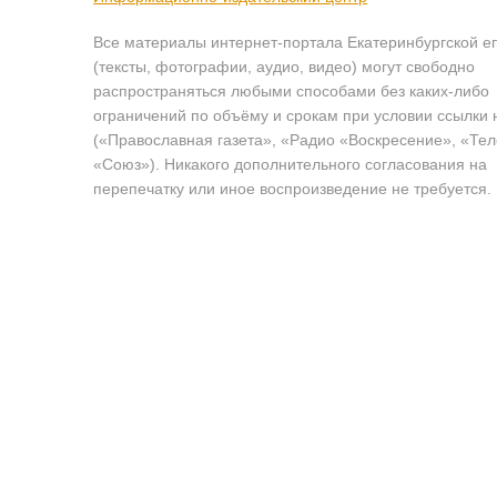
Все материалы интернет-портала Екатеринбургской е
(тексты, фотографии, аудио, видео) могут свободно
распространяться любыми способами без каких-либо
ограничений по объёму и срокам при условии ссылки 
(«Православная газета», «Радио «Воскресение», «Те
«Союз»). Никакого дополнительного согласования на
перепечатку или иное воспроизведение не требуется.