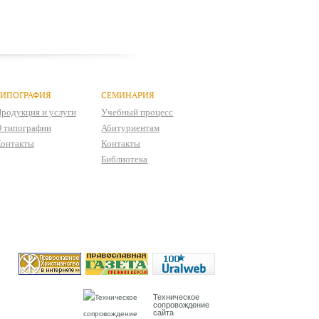
ТИПОГРАФИЯ
СЕМИНАРИЯ
родукция и услуги
Учебный процесс
 типографии
Абитуриентам
онтакты
Контакты
Библиотека
Техническое
сопровождение
сайта