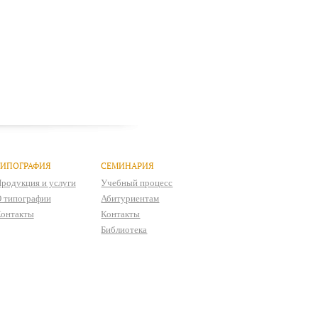
ТИПОГРАФИЯ
СЕМИНАРИЯ
родукция и услуги
Учебный процесс
 типографии
Абитуриентам
онтакты
Контакты
Библиотека